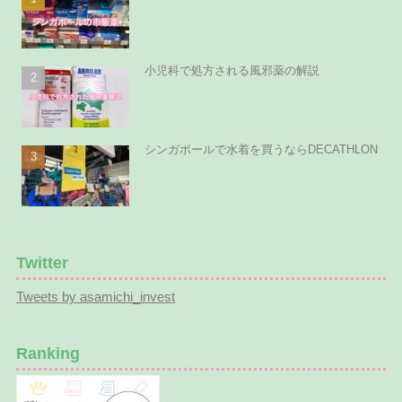
小児科で処方される風邪薬の解説
シンガポールで水着を買うならDECATHLON
Twitter
Tweets by asamichi_invest
Ranking