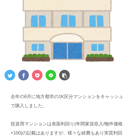
去年の6月に地方都市の1K区分マンションをキャッシュ
で購入しました。
投資用マンションは表面利回り(年間家賃収入/物件価格
×100)の記載はありますが、様々な経費もあり実質利回