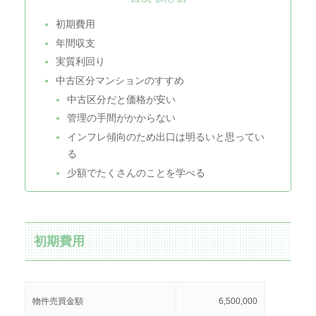
初期費用
年間収支
実質利回り
中古区分マンションのすすめ
中古区分だと価格が安い
管理の手間がかからない
インフレ傾向のため出口は明るいと思ってい
る
少額でたくさんのことを学べる
初期費用
物件売買金額
6,500,000