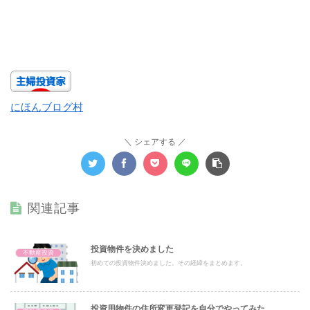
にほんブログ村
シェアする
関連記事
投資物件を決めました
不動産投資
初めての投資物件決めました。その経緯をまとめます。
投資用物件の住所変更登記を自分でやってみた