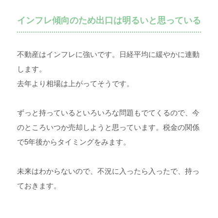
インフレ傾向のため出口は明るいと思っている
不動産はインフレに強いです。日経平均に緩やかに連動
します。
去年より相場は上がってそうです。
ずっと持っているといろいろな問題もでてくるので、今
のところいつか売却しようと思っています。税金の関係
で5年後からタイミングをみます。
未来はわからないので、不況に入ったら入ったで、持っ
ておきます。