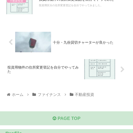
不動産投資
投資用区分の住所変更登記を自分でやってみました。
十分・九份貸切チャーターが良かった
投資用物件の住所変更登記を自分でやってみ
た
ホーム
ファイナンス
不動産投資
PAGE TOP