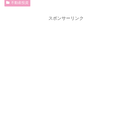
不動産投資
スポンサーリンク