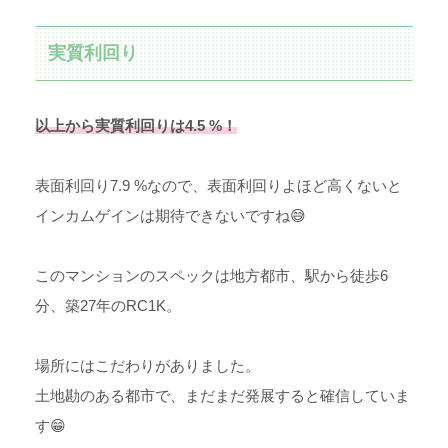
実質利回り
以上から実質利回りは4.5 %！
表面利回り7.9 %なので、表面利回りよほど高くないと
インカムゲインは期待できないですね😅
このマンションのスペックは地方都市、駅から徒歩6
分、築27年のRC1K。
場所にはこだわりがありました。
土地勘のある都市で、まだまだ発展すると確信していま
す😁