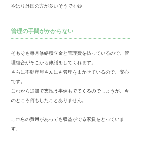
やはり外国の方が多いそうです😅
管理の手間がかからない
そもそも毎月修繕積立金と管理費を払っているので、管
理組合がそこから修繕をしてくれます。
さらに不動産屋さんにも管理をまかせているので、安心
です。
これから追加で支払う事例もでてくるのでしょうが、今
のところ何もしたことありません。
これらの費用があっても収益がでる家賃をとっていま
す。