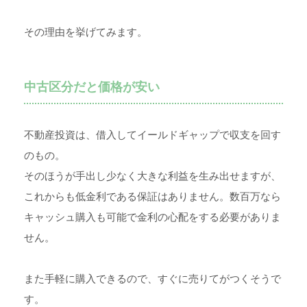
その理由を挙げてみます。
中古区分だと価格が安い
不動産投資は、借入してイールドギャップで収支を回す
のもの。
そのほうが手出し少なく大きな利益を生み出せますが、
これからも低金利である保証はありません。数百万なら
キャッシュ購入も可能で金利の心配をする必要がありま
せん。
また手軽に購入できるので、すぐに売りてがつくそうで
す。