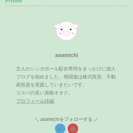
Profile
asamichi
主人のシンガポール駐在帯同をきっかけに個人
ブログを始めました。帰国後は株式投資、不動
産投資を実践していきたいです。
コスパの良い資格オタク。
プロフィール詳細
asamichiをフォローする