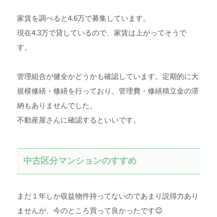
家賃を調べると4.6万で募集しています。
現在4.3万で貸しているので、家賃は上がってそうで
す。
管理組合が健全かどうかも確認しています。定期的に大
規模修繕・修繕を行っており、管理費・修繕積立金の滞
納もありませんでした。
不動産屋さんに確認するといいです。
中古区分マンションのすすめ
まだ１年しか収益物件持ってないのであまり説得力あり
ませんが、今のところ買って良かったです😊