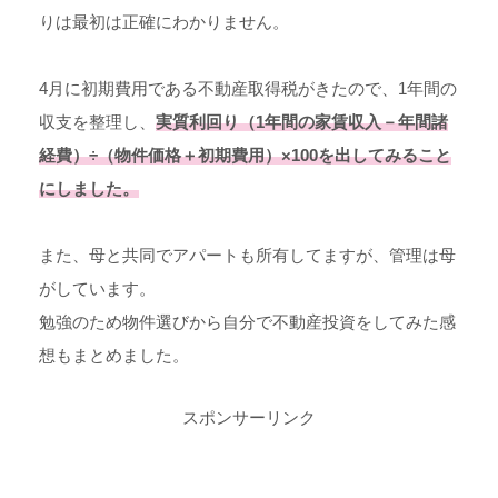
りは最初は正確にわかりません。
4月に初期費用である不動産取得税がきたので、1年間の
収支を整理し、
実質利回り（1年間の家賃収入－年間諸
経費）÷（物件価格＋初期費用）×100を出してみること
にしました。
また、母と共同でアパートも所有してますが、管理は母
がしています。
勉強のため物件選びから自分で不動産投資をしてみた感
想もまとめました。
スポンサーリンク