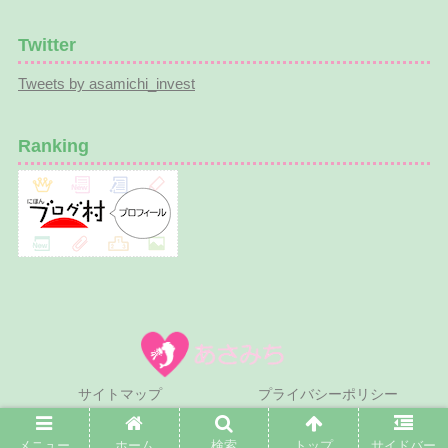
Twitter
Tweets by asamichi_invest
Ranking
サイトマップ
プライバシーポリシー
© 2022-2026 あさみち.
メニュー
ホーム
検索
トップ
サイドバー