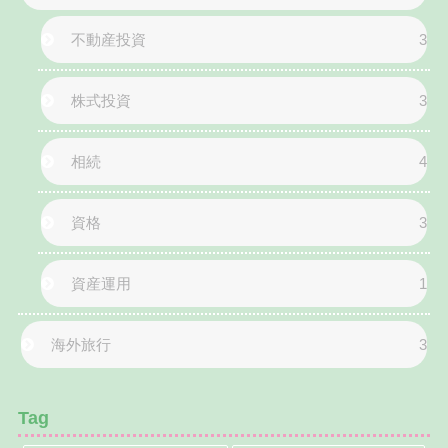
不動産投資
3
株式投資
3
相続
4
資格
3
資産運用
1
海外旅行
3
Tag