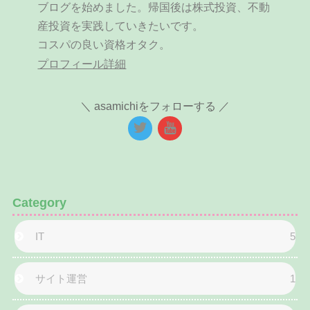
ブログを始めました。帰国後は株式投資、不動
産投資を実践していきたいです。
コスパの良い資格オタク。
プロフィール詳細
asamichiをフォローする
Category
IT
5
サイト運営
1