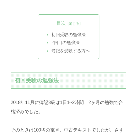
目次
初回受験の勉強法
2回目の勉強法
簿記を受験する方へ
初回受験の勉強法
2018年11月に簿記3級は1日1~2時間、2ヶ月の勉強で合
格済みでした。
そのときは100均の電卓、中古テキストでしたが、さす