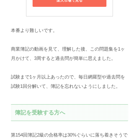
楽天市場で見る
本番より難しいです。
商業簿記の動画を見て、理解した後、この問題集を1ヶ
月かけて、3周すると過去問が簡単に思えました。
試験まで1ヶ月以上あったので、毎日網羅型や過去問を
試験1回分解いて、簿記を忘れないようにしました。
簿記を受験する方へ
第154回簿記2級の合格率は30%ぐらいに落ち着きそうで