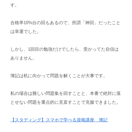
す。
合格率10%台の回もあるので、所謂「神回」だったこと
は幸運でした。
しかし、1回目の勉強だけでしたら、受かってた自信は
ありません。
簿記は机に向かって問題を解くことが大事です。
私の場合は難しい問題集を回すことと、本番で絶対に落
とせない問題を重点的に見直すことで克服できました。
【スタディング】スマホで学べる資格講座 簿記