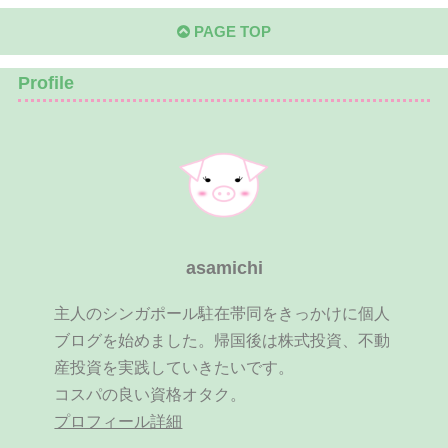
PAGE TOP
Profile
asamichi
主人のシンガポール駐在帯同をきっかけに個人
ブログを始めました。帰国後は株式投資、不動
産投資を実践していきたいです。
コスパの良い資格オタク。
プロフィール詳細