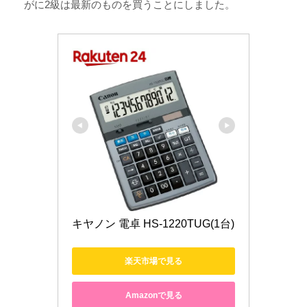
がに2級は最新のものを買うことにしました。
キヤノン 電卓 HS-1220TUG(1台)
楽天市場で見る
Amazonで見る