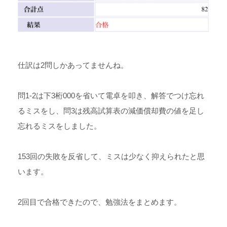
仕訳は2問しかあってませんね。
問1-2は下3桁000を省いて電卓を叩き、解答でつけ忘れ
るミスをし、問3は残高試算表の減価償却費の値を足し
忘れるミスをしました。
153回の失敗を反省して、ミスは少なく抑えられたと思
います。
2回目で合格できたので、勉強法をまとめます。