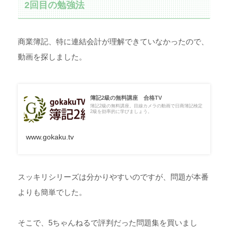
2回目の勉強法
商業簿記、特に連結会計が理解できていなかったので、
動画を探しました。
簿記2級の無料講座 合格TV
簿記2級の無料講座。目線カメラの動画で日商簿記検定
2級を効率的に学びましょう。
www.gokaku.tv
スッキリシリーズは分かりやすいのですが、問題が本番
よりも簡単でした。
そこで、5ちゃんねるで評判だった問題集を買いまし