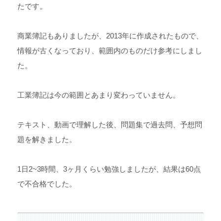
たです。
商業簿記もありましたが、2013年に作成されたもので、
情報が古くなっており、範囲内のものだけ参考にしまし
た。
工業簿記は今の範囲とあまり変わっていません。
テキスト、動画で理解した後、問題集で過去問、予想問
題を解きました。
1日2~3時間、3ヶ月くらい勉強しましたが、結果は60点
で不合格でした。