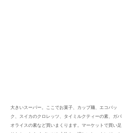
大きいスーパー。ここでお菓子、カップ麺、エコバッ
ク、スイカのクロレッツ、タイミルクティーの素、ガパ
オライスの素など買いまくります。マーケットで買い足