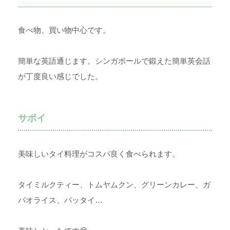
食べ物、買い物中心です。
簡単な英語通じます。シンガポールで鍛えた簡単英会話
が丁度良い感じでした。
サボイ
美味しいタイ料理がコスパ良く食べられます。
タイミルクティー、トムヤムクン、グリーンカレー、ガ
パオライス、パッタイ…