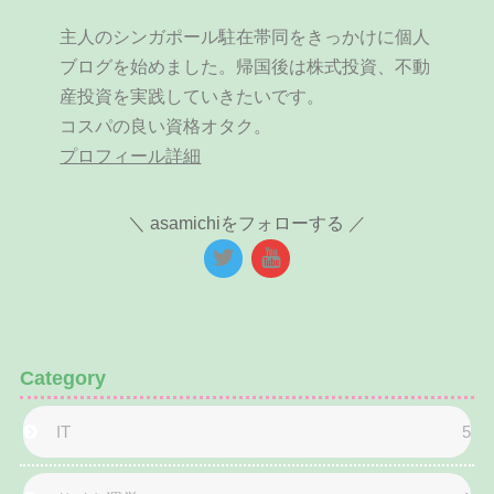
主人のシンガポール駐在帯同をきっかけに個人
ブログを始めました。帰国後は株式投資、不動
産投資を実践していきたいです。
コスパの良い資格オタク。
プロフィール詳細
asamichiをフォローする
Category
IT
5