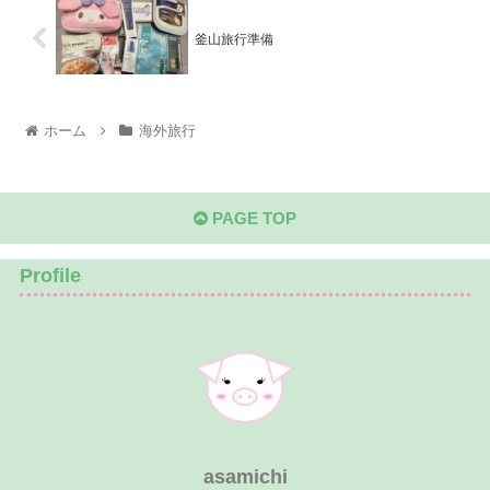
釜山旅行準備
ホーム
海外旅行
PAGE TOP
Profile
asamichi