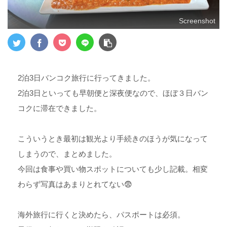
Screenshot
2泊3日バンコク旅行に行ってきました。
2泊3日といっても早朝便と深夜便なので、ほぼ３日バン
コクに滞在できました。
こういうとき最初は観光より手続きのほうが気になって
しまうので、まとめました。
今回は食事や買い物スポットについても少し記載。相変
わらず写真はあまりとれてない😨
海外旅行に行くと決めたら、パスポートは必須。