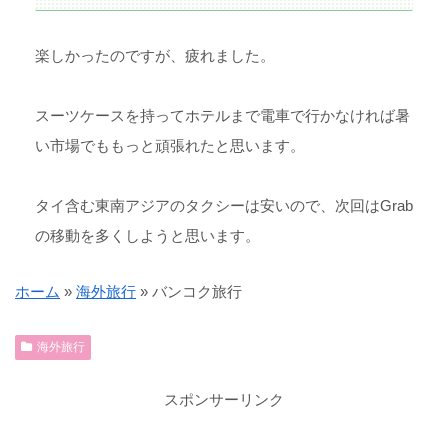
楽しかったのですが、疲れました。
スーツケースを持ってホテルまで電車で行かなければ暑
い市場でももっと頑張れたと思います。
タイ含む東南アジアのタクシーは安いので、次回はGrab
の移動を多くしようと思います。
ホーム
»
海外旅行
»
バンコク旅行
海外旅行
スポンサーリンク