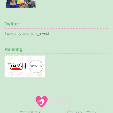
Twitter
Tweets by asamichi_invest
Ranking
サイトマップ
プライバシーポリシー