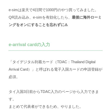
e-simは楽天で4日間で1000円のやつ買ってみました。
QR読み込み、e-simを有効化したら、
最後に海外ローミ
ングをオンにすることを忘れずに⚠️
e-arrival cardの入力
「タイデジタル到着カード（TDAC：Thailand Digital
Arrival Card）」と呼ばれる電子入国カードの申請登録が
必須。
タイ入国3日前からTDAC入力のページから入力できま
す。
まとめて代表者ができるため、やりました。