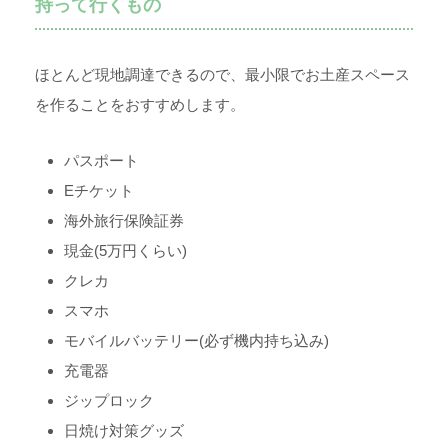
持って行くもの
ほとんど現地調達できるので、最小限でお土産スペース
を作ることをおすすめします。
パスポート
Eチケット
海外旅行保険証券
現金(5万円くらい)
クレカ
スマホ
モバイルバッテリー(必ず機内持ち込み)
充電器
ジップロック
日焼け対策グッズ