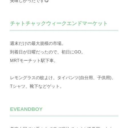
美味しかったです😋
チャトチャックウィークエンドマーケット
週末だけの最大規模の市場。
到着日が日曜だったので、初日にGO。
MRTモーチット駅下車。
レモングラスの蚊よけ、タイパンツ(自分用、子供用)、
Tシャツ、靴下などゲット。
EVEANDBOY