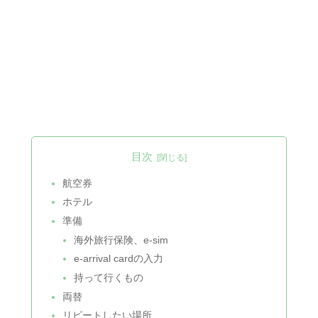
目次
航空券
ホテル
準備
海外旅行保険、e-sim
e-arrival cardの入力
持って行くもの
両替
リピートしたい場所